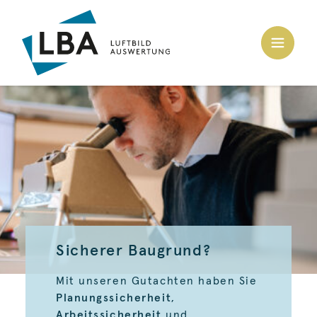
Sicherer Baugrund?
Mit unseren Gutachten haben Sie
Planungssicherheit
,
Arbeitssicherheit
und