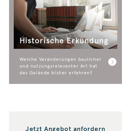
Historische Erkundung
Welche Veränderungen baulicher
und nutzungsrelevanter Art hat
das Gelände bisher erfahren?
Jetzt Angebot anfordern