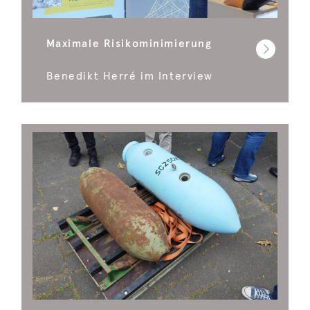
Maximale Risikominimierung
Benedikt Herré im Interview