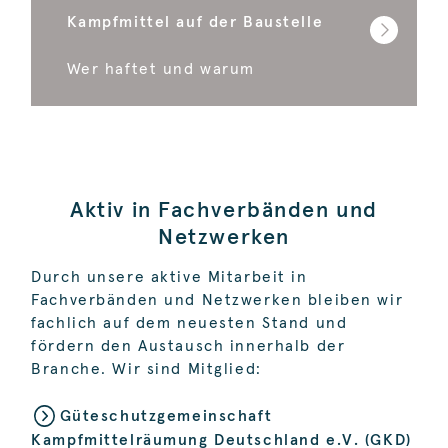
Kampfmittel auf der Baustelle
Wer haftet und warum
Aktiv in Fachverbänden und
Netzwerken
Durch unsere aktive Mitarbeit in
Fachverbänden und Netzwerken bleiben wir
fachlich auf dem neuesten Stand und
fördern den Austausch innerhalb der
Branche. Wir sind Mitglied:
Güteschutzgemeinschaft
Kampfmittelräumung Deutschland e.V. (GKD)