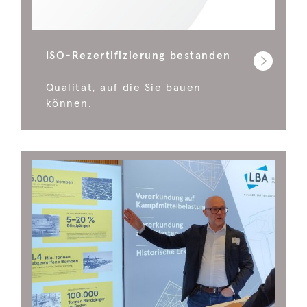
ISO-Rezertifizierung bestanden
Qualität, auf die Sie bauen
können.