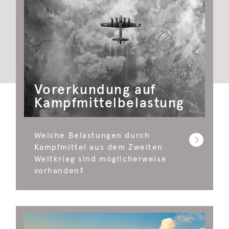
Vorerkundung auf
Kampfmittelbelastung
Welche Belastungen durch
Kampfmittel aus dem Zweiten
Weltkrieg sind möglicherweise
vorhanden?