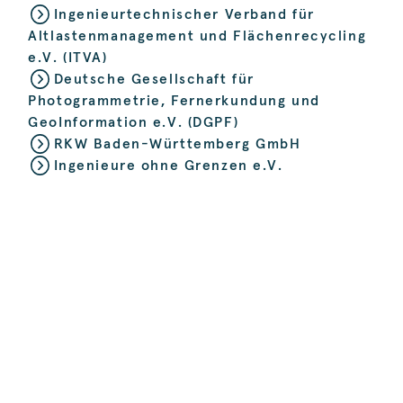
Ingenieurtechnischer Verband für
Altlastenmanagement und Flächenrecycling
e.V. (ITVA)
Deutsche Gesellschaft für
Photogrammetrie, Fernerkundung und
GeoInformation e.V. (DGPF)
RKW Baden-Württemberg GmbH
Ingenieure ohne Grenzen e.V.