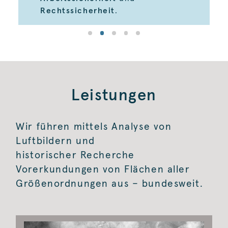
Rechtssicherheit
.
Leistungen
Wir führen mittels Analyse von
Luftbildern und
historischer Recherche
Vorerkundungen von Flächen aller
Größenordnungen aus – bundesweit.