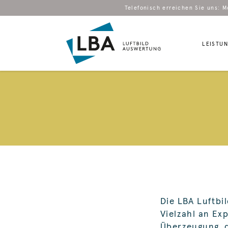
Telefonisch erreichen Sie uns: M
LEISTU
Die LBA Luftbil
Vielzahl an Ex
Überzeugung, 